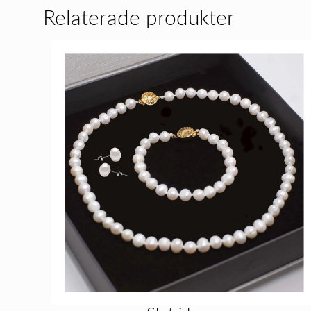
Relaterade produkter