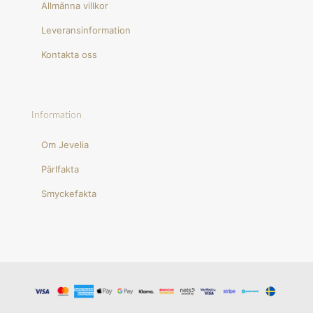
Allmänna villkor
Leveransinformation
Kontakta oss
Information
Om Jevelia
Pärlfakta
Smyckefakta