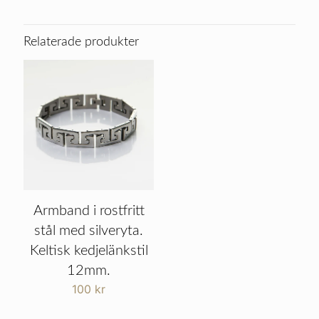
Relaterade produkter
Armband i rostfritt
stål med silveryta.
Keltisk kedjelänkstil
12mm.
100
kr