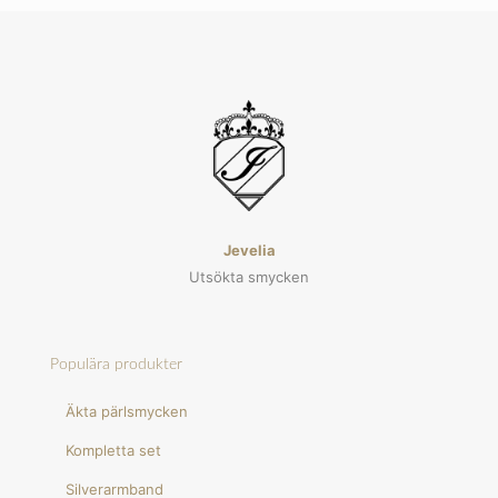
Jevelia
Utsökta smycken
Populära produkter
Äkta pärlsmycken
Kompletta set
Silverarmband