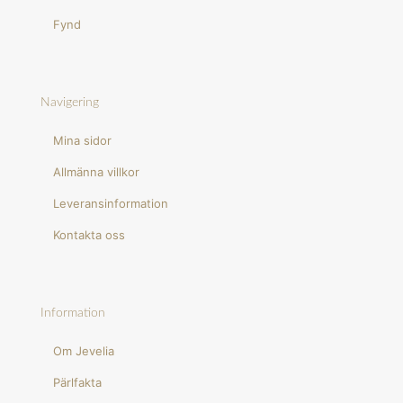
Fynd
Navigering
Mina sidor
Allmänna villkor
Leveransinformation
Kontakta oss
Information
Om Jevelia
Pärlfakta