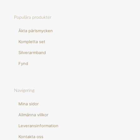
Populära produkter
Äkta pärlsmycken
Kompletta set
Silverarmband
Fynd
Navigering
Mina sidor
Allmänna villkor
Leveransinformation
Kontakta oss