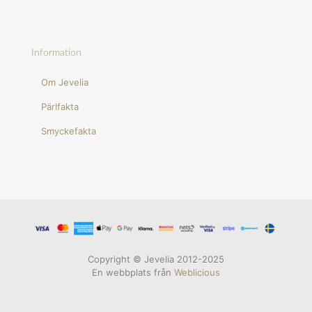
Information
Om Jevelia
Pärlfakta
Smyckefakta
Copyright © Jevelia 2012-2025
En webbplats från
Weblicious