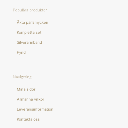
Populära produkter
Äkta pärlsmycken
Kompletta set
Silverarmband
Fynd
Navigering
Mina sidor
Allmänna villkor
Leveransinformation
Kontakta oss