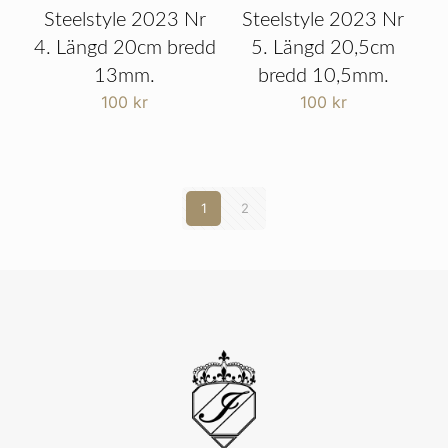
Steelstyle 2023 Nr
Steelstyle 2023 Nr
4. Längd 20cm bredd
5. Längd 20,5cm
13mm.
bredd 10,5mm.
100
kr
100
kr
1
2