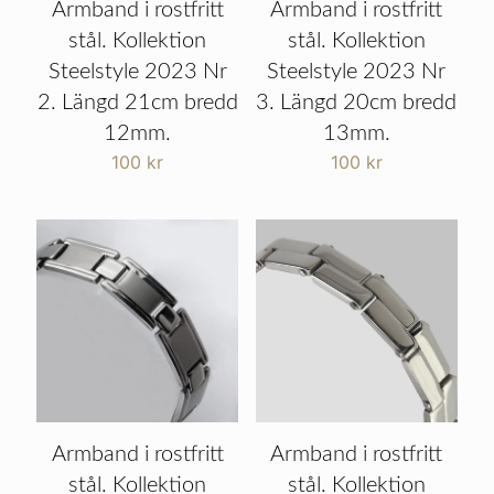
Armband i rostfritt
Armband i rostfritt
stål. Kollektion
stål. Kollektion
Steelstyle 2023 Nr
Steelstyle 2023 Nr
2. Längd 21cm bredd
3. Längd 20cm bredd
12mm.
13mm.
100
kr
100
kr
Armband i rostfritt
Armband i rostfritt
stål. Kollektion
stål. Kollektion