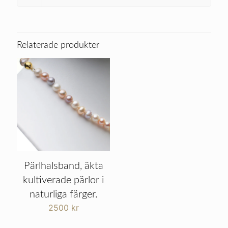
Relaterade produkter
Pärlhalsband, äkta
kultiverade pärlor i
naturliga färger.
2500
kr