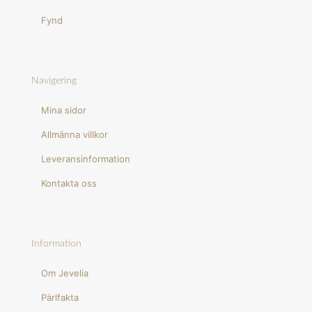
Fynd
Navigering
Mina sidor
Allmänna villkor
Leveransinformation
Kontakta oss
Information
Om Jevelia
Pärlfakta