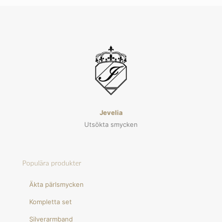
Jevelia
Utsökta smycken
Populära produkter
Äkta pärlsmycken
Kompletta set
Silverarmband